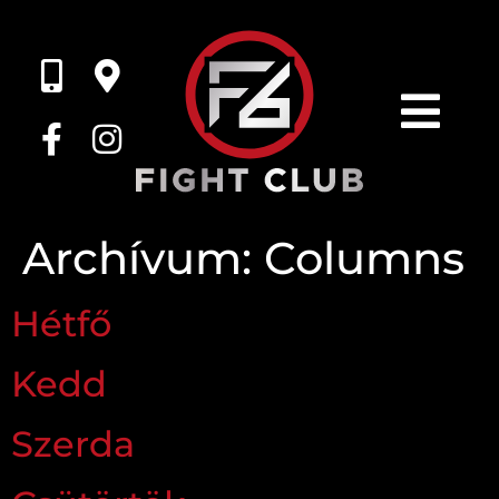
Archívum:
Columns
Hétfő
Kedd
Szerda