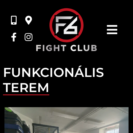
FUNKCIONÁLIS
TEREM