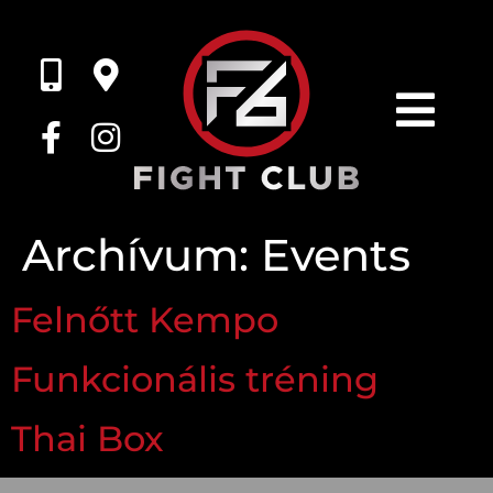
Archívum:
Events
Felnőtt Kempo
Funkcionális tréning
Thai Box